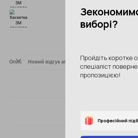
Опис
Новий відгук або коментар