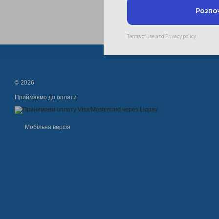
© 2026
Приймаємо до оплати
Мобільна версія