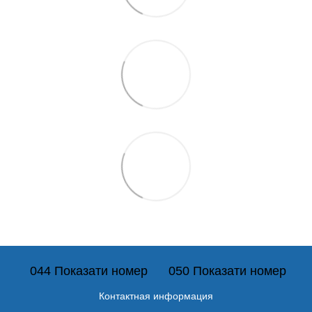
044 Показати номер
050 Показати номер
Контактная информация