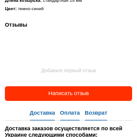
Длина козырька:
стандартная 25 мм
Цвет:
темно-синий
Отзывы
Добавьте первый отзыв
Написать отзыв
Доставка
Оплата
Возврат
Доставка заказов
осуществляется по всей
Украине следующими способами: