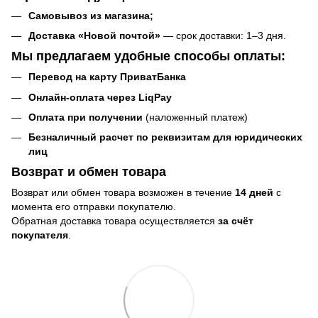
Самовывоз
из магазина
;
Доставка «Новой почтой»
— срок доставки: 1–3 дня.
Мы предлагаем удобные способы оплаты:
Перевод на карту ПриватБанка
Онлайн-оплата через LiqPay
Оплата при получении
(наложенный платеж)
Безналичный расчет по реквизитам для юридических
лиц
Возврат и обмен товара
Возврат или обмен товара возможен в течение
14 дней
с
момента его отправки покупателю.
Обратная доставка товара осуществляется
за счёт
покупателя
.