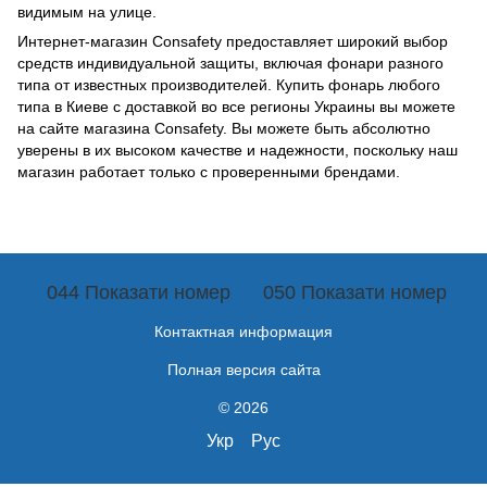
видимым на улице.
Интернет-магазин Consafety предоставляет широкий выбор
средств индивидуальной защиты, включая фонари разного
типа от известных производителей. Купить фонарь любого
типа в Киеве с доставкой во все регионы Украины вы можете
на сайте магазина Consafety. Вы можете быть абсолютно
уверены в их высоком качестве и надежности, поскольку наш
магазин работает только с проверенными брендами.
044 Показати номер
050 Показати номер
Контактная информация
Полная версия сайта
© 2026
Укр
Рус