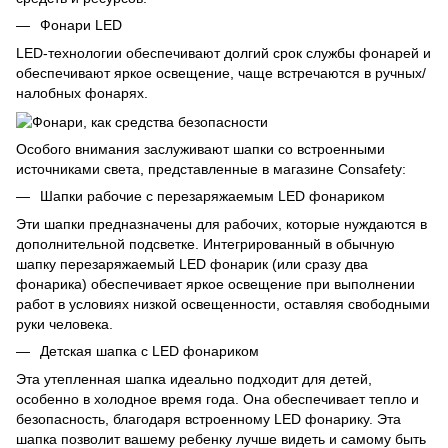
Фонари LED
LED-технологии обеспечивают долгий срок службы фонарей и
обеспечивают яркое освещение, чаще встречаются в ручных/
налобных фонарях.
Особого внимания заслуживают шапки со встроенными
источниками света, представленные в магазине Consafety:
Шапки рабочие с перезаряжаемым LED фонариком
Эти шапки предназначены для рабочих, которые нуждаются в
дополнительной подсветке. Интегрированный в обычную
шапку перезаряжаемый LED фонарик (или сразу два
фонарика) обеспечивает яркое освещение при выполнении
работ в условиях низкой освещенности, оставляя свободными
руки человека.
Детская шапка с LED фонариком
Эта утепленная шапка идеально подходит для детей,
особенно в холодное время года. Она обеспечивает тепло и
безопасность, благодаря встроенному LED фонарику. Эта
шапка позволит вашему ребенку лучше видеть и самому быть