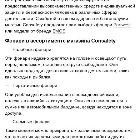
предоставлении высококачественных средств индивидуальной
защиты и безопасности человека в различных сферах
деятельности. С заботой о вашем здоровье и благополучии
магазин Consafety предлагает вам выбрать фонари
Portwest
или модели от бренда
EMOS
.
Фонари в ассортименте магазина Consafety
Налобные фонари
Эти фонари надежно крепятся на голове и освещают путь
перед человеком, оставляя его руки свободными. Они
идеально подходят для активных видов деятельности, таких
как походы и рыбалка.
Портативные фонари
Они удобны для использования в повседневной жизни,
полезны в аварийных ситуациях. Они легко помещаются в
сумке или автомобильном бардачке, всегда находятся в зоне
доступа.
Съемные фонари
Такие модели можно прикрепить к различным поверхностям,
что делает их идеальными для ремонтных работ и других