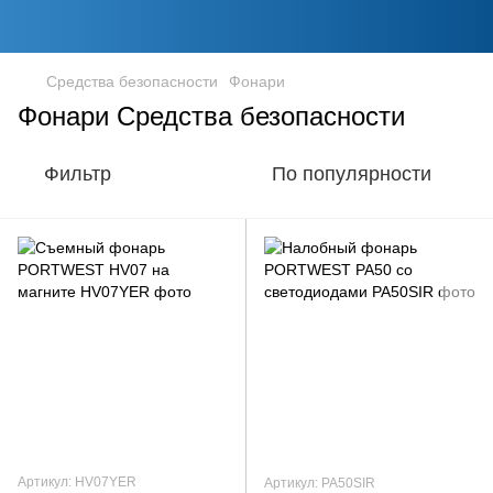
Средства безопасности
Фонари
Фонари Средства безопасности
Фильтр
По популярности
Артикул: HV07YER
Артикул: PA50SIR