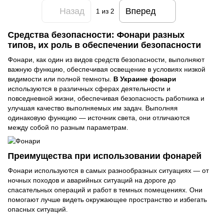
Назад
Вперед
1
из 2
Средства безопасности: Фонари разных
типов, их роль в обеспечении безопасности
Фонари, как один из видов средств безопасности, выполняют
важную функцию, обеспечивая освещение в условиях низкой
видимости или полной темноты.
В Украине фонари
используются в различных сферах деятельности и
повседневной жизни, обеспечивая безопасность работника и
улучшая качество выполняемых им задач. Выполняя
одинаковую функцию — источник света, они отличаются
между собой по разным параметрам.
Преимущества при использовании фонарей
Фонари используются в самых разнообразных ситуациях — от
ночных походов и аварийных ситуаций на дороге до
спасательных операций и работ в темных помещениях. Они
помогают лучше видеть окружающее пространство и избегать
опасных ситуаций.