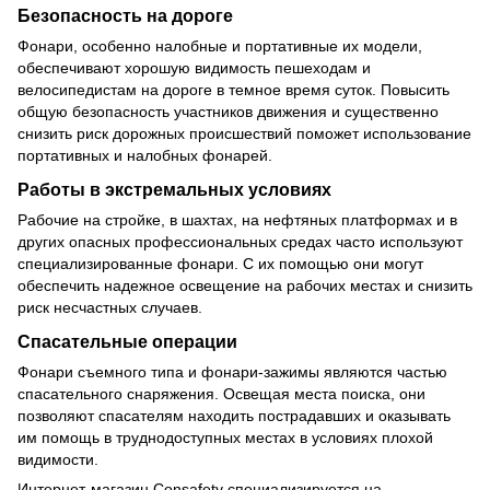
Безопасность на дороге
Фонари, особенно налобные и портативные их модели,
обеспечивают хорошую видимость пешеходам и
велосипедистам на дороге в темное время суток. Повысить
общую безопасность участников движения и существенно
снизить риск дорожных происшествий поможет использование
портативных и налобных фонарей.
Работы в экстремальных условиях
Рабочие на стройке, в шахтах, на нефтяных платформах и в
других опасных профессиональных средах часто используют
специализированные фонари. С их помощью они могут
обеспечить надежное освещение на рабочих местах и снизить
риск несчастных случаев.
Спасательные операции
Фонари съемного типа и фонари-зажимы являются частью
спасательного снаряжения. Освещая места поиска, они
позволяют спасателям находить пострадавших и оказывать
им помощь в труднодоступных местах в условиях плохой
видимости.
Интернет-магазин Consafety специализируется на