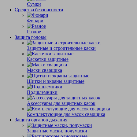
Сумки
Средства безопасности
Фонари
Разное
Защита головы
Защитные и строительные каски
Каскетки защитные
Маски сварщика
Щитки и экраны защитные
Подшлемники
Аксессуары для защитных касок
Комплектующие для масок сварщика
Защита органов дыхания
Защитные маски, полумаски