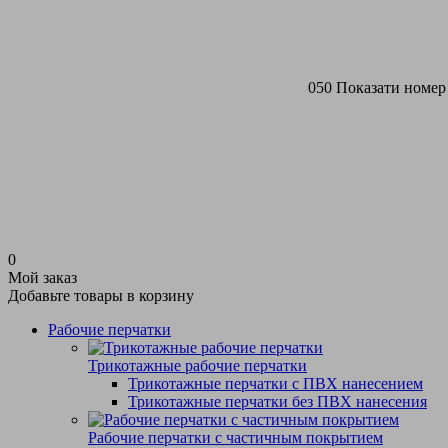
050 Показати номер
0
Мой заказ
Добавьте товары в корзину
Рабочие перчатки
Трикотажные рабочие перчатки
Трикотажные перчатки с ПВХ нанесением
Трикотажные перчатки без ПВХ нанесения
Рабочие перчатки с частичным покрытием