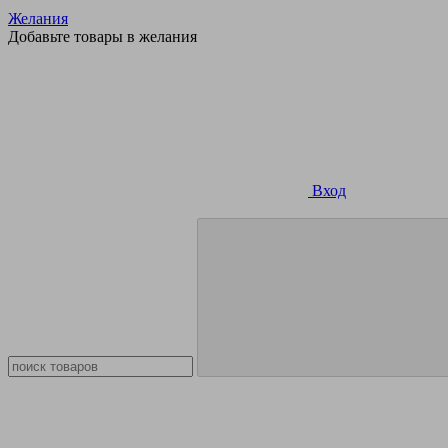
Желания
Добавьте товары в желания
Вход