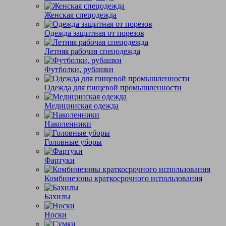
Женская спецодежда
Одежда защитная от порезов
Летняя рабочая спецодежда
Футболки, рубашки
Одежда для пищевой промышленности
Медицинская одежда
Наколенники
Головные уборы
Фартуки
Комбинезоны краткосрочного использования
Бахилы
Носки