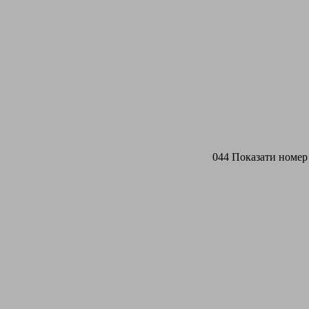
044 Показати номер