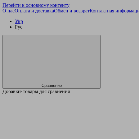
Перейти к основному контенту
О нас
Оплата и доставка
Обмен и возврат
Контактная информац
Укр
Рус
Сравнение
Добавьте товары для сравнения