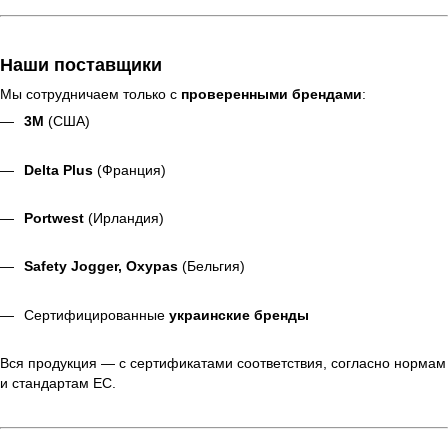
Наши поставщики
Мы сотрудничаем только с
проверенными брендами
:
3M
(США)
Delta Plus
(Франция)
Portwest
(Ирландия)
Safety Jogger, Oxypas
(Бельгия)
Сертифицированные
украинские бренды
Вся продукция — с сертификатами соответствия, согласно нормам
и стандартам ЕС.