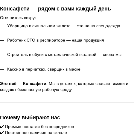
Консафети — рядом с вами каждый день
Оглянитесь вокруг:
Уборщица в сигнальном жилете — это наша спецодежда
Работник СТО в респираторе — наша продукция
Строитель в обуви с металлической вставкой — снова мы
Кассир в перчатках, сварщик в маске
Это всё — Консафети.
Мы в деталях, которые спасают жизни и
создают безопасную рабочую среду.
Почему выбирают нас
✔️ Прямые поставки без посредников
✔️ Постоянное наличие на складе