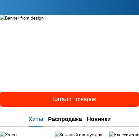
Каталог товаров
Хиты
Распродажа
Новинки