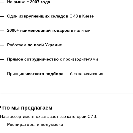
На рынке с
2007 года
Один из
крупнейших складов
СИЗ в Киеве
2000+ наименований товаров
в наличии
Работаем
по всей Украине
Прямое сотрудничество
с производителями
Принцип
честного подбора
— без навязывания
Что мы предлагаем
Наш ассортимент охватывает все категории СИЗ:
Респираторы и полумаски