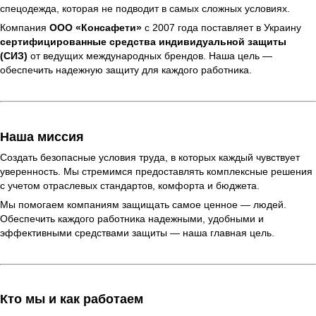
спецодежда, которая не подводит в самых сложных условиях.
Компания
ООО «Консафети»
с 2007 года поставляет в Украину
сертифицированные средства индивидуальной защиты
(СИЗ)
от ведущих международных брендов. Наша цель —
обеспечить надежную защиту для каждого работника.
Наша миссия
Создать безопасные условия труда, в которых каждый чувствует
уверенность. Мы стремимся предоставлять комплексные решения
с учетом отраслевых стандартов, комфорта и бюджета.
Мы помогаем компаниям защищать самое ценное — людей.
Обеспечить каждого работника надежными, удобными и
эффективными средствами защиты — наша главная цель.
Кто мы и как работаем