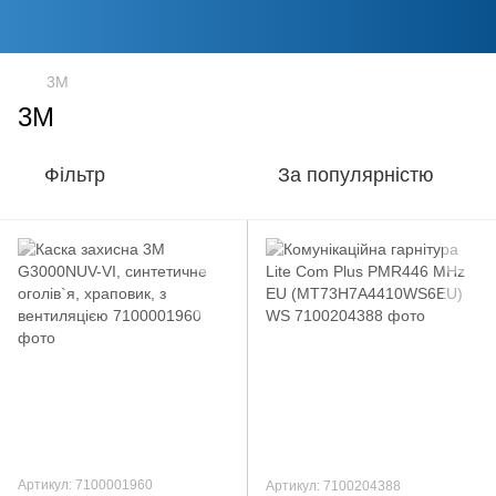
3M
3M
Фільтр
За популярністю
Артикул: 7100001960
Артикул: 7100204388