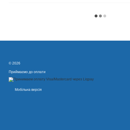
© 2026
Приймаємо до оплати
Мобільна версія