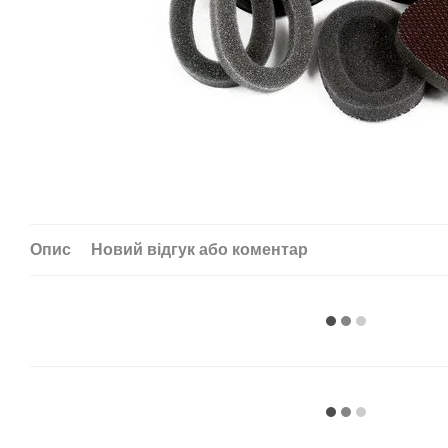
Опис
Новий відгук або коментар