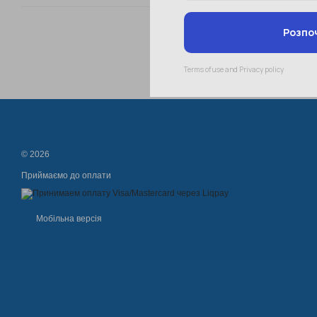
© 2026
Приймаємо до оплати
Мобільна версія