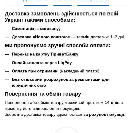
Доставка замовлень
здійснюється по всій
Україні такими способами
:
Самовивіз із магазину;
Доставка «Новою поштою»
— термін доставки: 1–3 дні.
Ми пропонуємо зручні способи оплати:
Переказ на картку ПриватБанку
Онлайн-оплата через LiqPay
Оплата при отриманні
(накладений платіж)
Безготівковий розрахунок за реквізитами для
юридичних осіб
Повернення та обмін товару
Повернення або обмін товару можливий протягом
14 днів
з
моменту його відправлення покупцеві.
Зворотна доставка товару здійснюється
за рахунок покупця
.