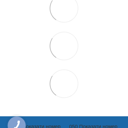
044 Показати номер
050 Показати номер