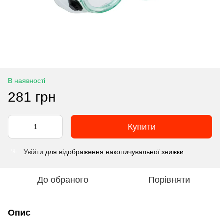
В наявності
281 грн
Купити
Увійти
для відображення накопичувальної знижки
%
До обраного
Порівняти
Опис