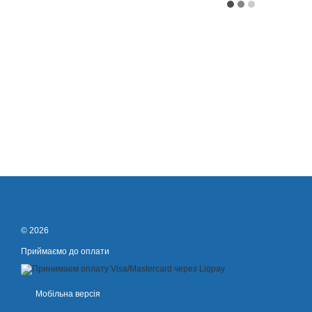
© 2026
Приймаємо до оплати
Мобільна версія