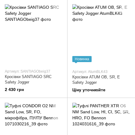
Новинка
Артикул: SANTIAGObeig37
Артикул: AtumBLK43
Кросівки SANTIAGO SRC
Кросівки ATUM OB, SR, E
Safety Jogger
Safety Jogger
2 430 грн
Ціну уточнюйте