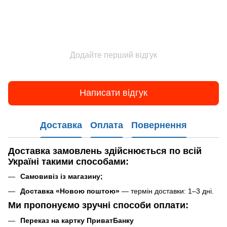
Додайте перший відгук
Написати відгук
Доставка
Оплата
Повернення
Доставка замовлень
здійснюється по всій
Україні такими способами
:
Самовивіз із магазину;
Доставка «Новою поштою»
— термін доставки: 1–3 дні.
Ми пропонуємо зручні способи оплати:
Переказ на картку ПриватБанку