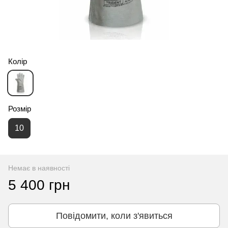
Колір
Розмір
10
Немає в наявності
5 400 грн
Повідомити, коли з'явиться