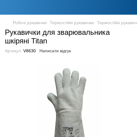
Робочі рукавички
Термостійкі рукавички
Термостійкі рукавич
Рукавички для зварювальника
шкіряні Titan
Артикул:
V8630
Написати відгук