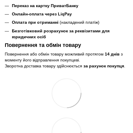
Переказ на картку ПриватБанку
Онлайн-оплата через LiqPay
Оплата при отриманні
(накладений платіж)
Безготівковий розрахунок за реквізитами для
юридичних осіб
Повернення та обмін товару
Повернення або обмін товару можливий протягом
14 днів
з
моменту його відправлення покупцеві.
Зворотна доставка товару здійснюється
за рахунок покупця
.