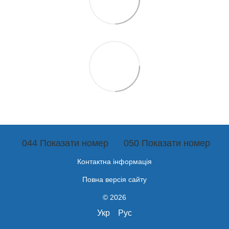
044 Показати номер
050 Показати номер
Контактна інформація
Повна версія сайту
© 2026
Укр
Рус