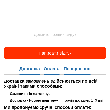
Додайте перший відгук
Написати відгук
Доставка
Оплата
Повернення
Доставка замовлень
здійснюється по всій
Україні такими способами
:
Самовивіз із магазину;
Доставка «Новою поштою»
— термін доставки: 1–3 дні.
Ми пропонуємо зручні способи оплати: