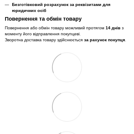
Безготівковий розрахунок за реквізитами для
юридичних осіб
Повернення та обмін товару
Повернення або обмін товару можливий протягом
14 днів
з
моменту його відправлення покупцеві.
Зворотна доставка товару здійснюється
за рахунок покупця
.