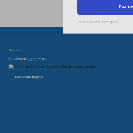
© 2026
Приймаємо до оплати
Мобільна версія