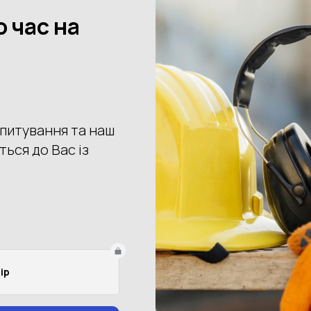
Купити
Доставка
Оплата
Пове