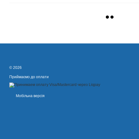
© 2026
Приймаємо до оплати
Мобільна версія