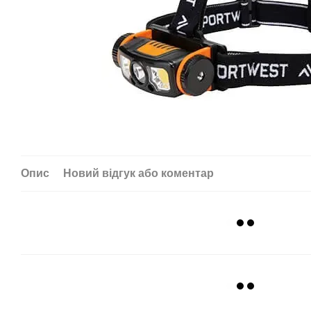
Опис
Новий відгук або коментар