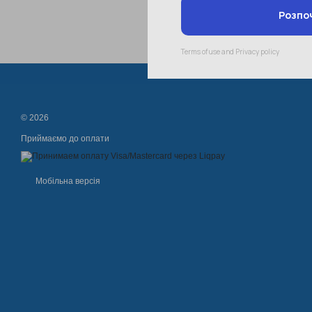
© 2026
Приймаємо до оплати
Мобільна версія