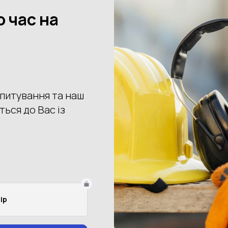
Купити
Доставка
Оплата
Пове