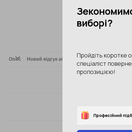
Опис
Новий відгук або коментар