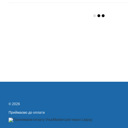
© 2026
Приймаємо до оплати