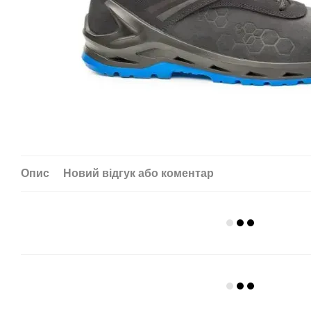
Опис
Новий відгук або коментар