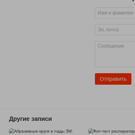
Отправить
Другие записи