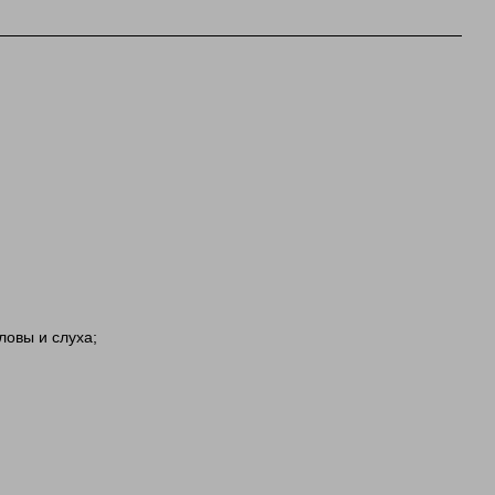
овы и слуха;