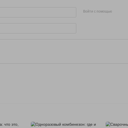
Войти с помощью