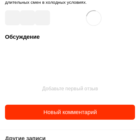
длительных смен в холодных условиях.
Обсуждение
Добавьте первый отзыв
Новый комментарий
Другие записи