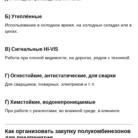
Б) Утеплённые
Использование в холодное время, на холодных складах или в
цехах.
В) Сигнальные HI-VIS
Работа при плохой видимости, на дорогах, рядом с техникой.
Г) Огнестойкие, антистатические, для сварки
Для сварщиков, пожарных, электриков и т. п.
Ґ) Химстойкие, водонепроницаемые
При работе с реагентами, во влажной среде, в клининге.
Как организовать закупку полукомбинезонов
для предприятия