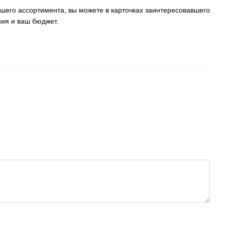
ашего ассортимента, вы можете в карточках заинтересовавшего
ния и ваш бюджет.