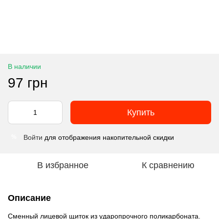
В наличии
97 грн
Купить
Войти
для отображения накопительной скидки
%
В избранное
К сравнению
Описание
Сменный лицевой щиток из ударопрочного поликарбоната.