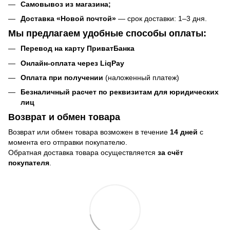
Самовывоз
из магазина
;
Доставка «Новой почтой»
— срок доставки: 1–3 дня.
Мы предлагаем удобные способы оплаты:
Перевод на карту ПриватБанка
Онлайн-оплата через LiqPay
Оплата при получении
(наложенный платеж)
Безналичный расчет по реквизитам для юридических
лиц
Возврат и обмен товара
Возврат или обмен товара возможен в течение
14 дней
с
момента его отправки покупателю.
Обратная доставка товара осуществляется
за счёт
покупателя
.