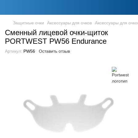
Защитные очки
Аксессуары для очков
Аксессуары для очко
Сменный лицевой очки-щиток
PORTWEST PW56 Endurance
Артикул:
PW56
Оставить отзыв