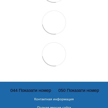
044 Показати номер
050 Показати номер
Контактная информация
Полная версия сайта