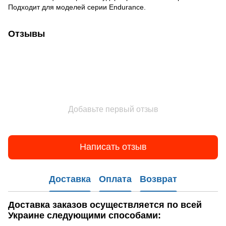
Подходит для моделей серии Endurance.
Отзывы
Добавьте первый отзыв
Написать отзыв
Доставка
Оплата
Возврат
Доставка заказов
осуществляется по всей
Украине следующими способами: