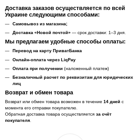
Доставка заказов
осуществляется по всей
Украине следующими способами:
Самовывоз
из магазина
;
Доставка «Новой почтой»
— срок доставки: 1–3 дня.
Мы предлагаем удобные способы оплаты:
Перевод на карту ПриватБанка
Онлайн-оплата через LiqPay
Оплата при получении
(наложенный платеж)
Безналичный расчет по реквизитам для юридических
лиц
Возврат и обмен товара
Возврат или обмен товара возможен в течение
14 дней
с
момента его отправки покупателю.
Обратная доставка товара осуществляется
за счёт
покупателя
.