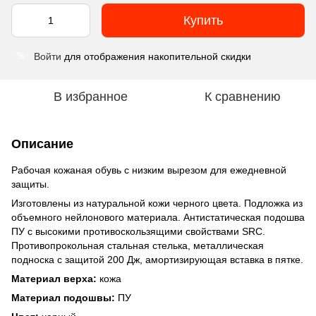
Купить
Войти
для отображения накопительной скидки
%
В избранное
К сравнению
Описание
Рабочая кожаная обувь с низким вырезом для ежедневной
защиты.
Изготовлены из натуральной кожи черного цвета. Подложка из
объемного нейлонового материала. Антистатическая подошва
ПУ с высокими противоскользящими свойствами SRC.
Противопрокольная стальная стелька, металлическая
подноска с защитой 200 Дж, амортизирующая вставка в пятке.
Материал верха:
кожа
Материал подошвы:
ПУ