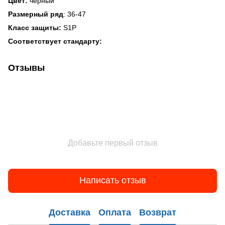
Цвет:
черный
Размерный ряд
: 36-47
Класс защиты:
S1P
Соответствует стандарту:
Отзывы
Добавьте первый отзыв
Написать отзыв
Доставка
Оплата
Возврат