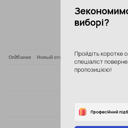
Описание
Новый отзыв или комментарий