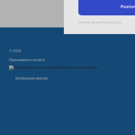
© 2026
Принимаем к оплате
Мобильная версия