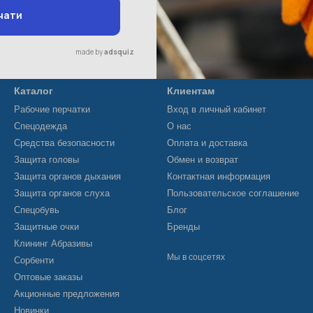
Каталог
Клиентам
Рабочие перчатки
Вход в личный кабинет
Спецодежда
О нас
Средства безопасности
Оплата и доставка
Защита головы
Обмен и возврат
Защита органов дыхания
Контактная информация
Защита органов слуха
Пользовательское соглашение
Спецобувь
Блог
Защитные очки
Бренды
Клининг Абразивы
Мы в соцсетях
Сорбенти
Оптовые заказы
Акционные предложения
Новинки