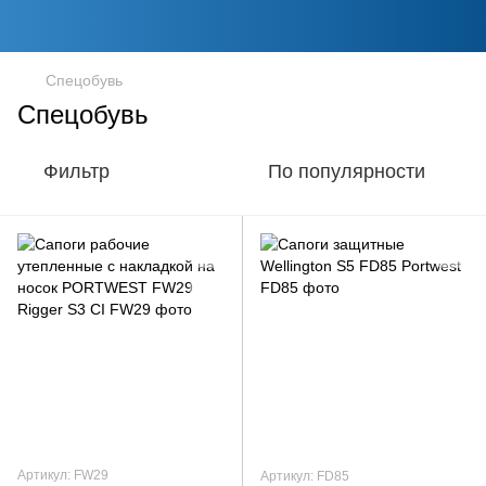
Спецобувь
Спецобувь
Фильтр
По популярности
Артикул: FW29
Артикул: FD85