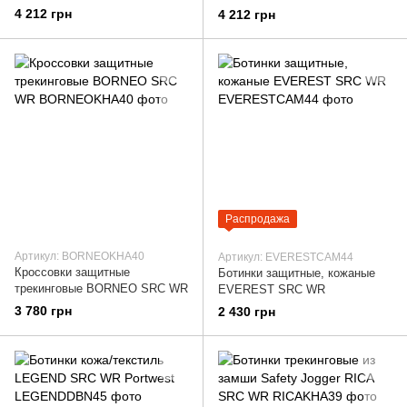
4 212 грн
4 212 грн
Распродажа
Артикул: BORNEOKHA40
Артикул: EVERESTCAM44
Кроссовки защитные
Ботинки защитные, кожаные
трекинговые BORNEO SRC WR
EVEREST SRC WR
3 780 грн
2 430 грн