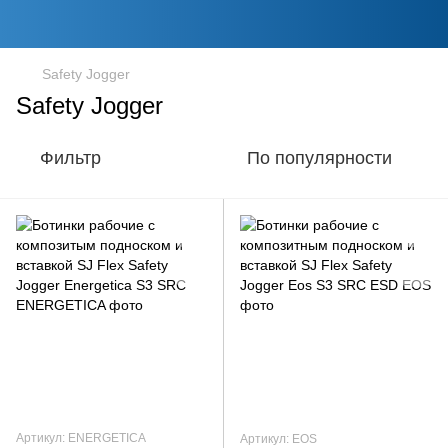
Safety Jogger
Safety Jogger
Фильтр
По популярности
Артикул: ENERGETICA
Артикул: EOS