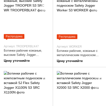
Распродажа
Распродажа
Артикул: TROOPERBLK47
Артикул: WORKER
Ботинки рабочие кожаные,
Ботинки рабочие, кожаные с
высокие Safety Jogger
металлическим подноском
TROOPER S3 SRC WR
Safety Jogger Worker S3
Цену уточняйте
Цену уточняйте