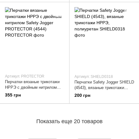
Артикул: PROTECTOR
Артикул: SHIELD0318
Перчатки вязаные трикотажи
Перчатки Safety Jogger SHIELD
НРРЭ с двойным нитрилом
(4543), вязаные трикотажи
Safety Jogger PROTECTOR
НРРЭ, полиуретан
355 грн
200 грн
(4544)
Показать еще 20 товаров