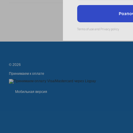
© 2026
Принимаем к оплате
Мобильная версия