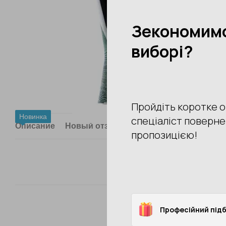
Новинка
Описание
Новый отзыв или комментарий