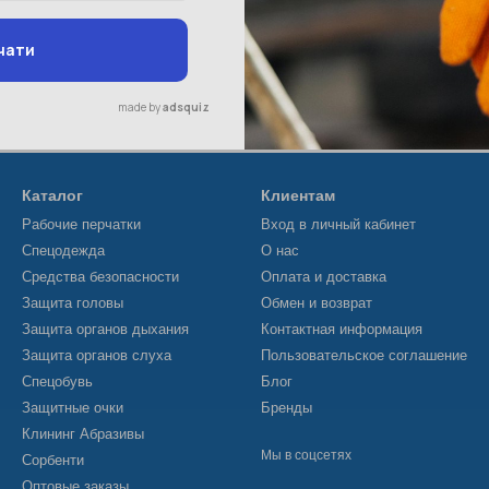
Каталог
Клиентам
Рабочие перчатки
Вход в личный кабинет
Спецодежда
О нас
Средства безопасности
Оплата и доставка
Защита головы
Обмен и возврат
Защита органов дыхания
Контактная информация
Защита органов слуха
Пользовательское соглашение
Спецобувь
Блог
Защитные очки
Бренды
Клининг Абразивы
Мы в соцсетях
Сорбенти
Оптовые заказы