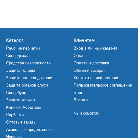
Каталог
Клиентам
Рабочие перчатки
Вход в личный кабинет
Спецодежда
О нас
Средства безопасности
Оплата и доставка
Защита головы
Обмен и возврат
Защита органов дыхания
Контактная информация
Защита органов слуха
Пользовательское соглашение
Спецобувь
Блог
Защитные очки
Бренды
Клининг Абразивы
Мы в соцсетях
Сорбенти
Оптовые заказы
Акционные предложения
Новинки