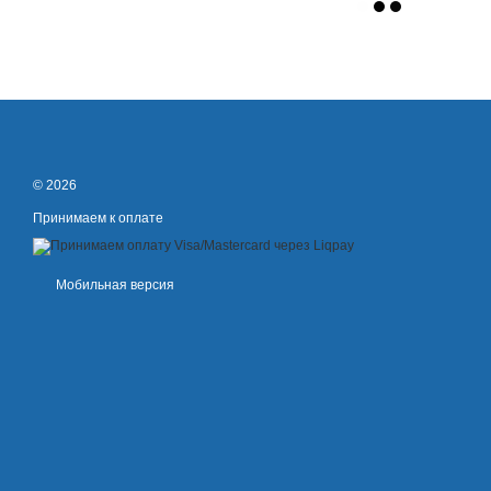
© 2026
Принимаем к оплате
Мобильная версия