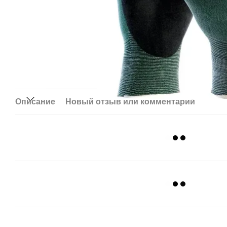
Описание
Новый отзыв или комментарий