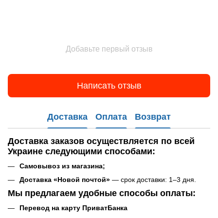
Добавьте первый отзыв
Написать отзыв
Доставка
Оплата
Возврат
Доставка заказов
осуществляется по всей
Украине следующими способами:
Самовывоз
из магазина
;
Доставка «Новой почтой»
— срок доставки: 1–3 дня.
Мы предлагаем удобные способы оплаты:
Перевод на карту ПриватБанка