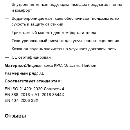
Внутренняя мягкая подкладка Insulatex предлагает тепло
и комфорт
Водонепроницаемая ткань обеспечивает пользователю
сухость и защиту от стихий
Трикотажный манжет для комфорта и тепла
Текстурированный рисунок для улучшенного сцепления
Кожаная ладонь значительно улучшает долговечность
CE сертифицирован
Материал:
Лицевая кожа КРС, Эластик, Нейлон
Размерный ряд:
XL
Соответствует стандартам:
EN ISO 21420: 2020 Ловкость 4
EN 388: 2016 + А1: 2018 3544X
EN 407: 2006 33X
Отзывы