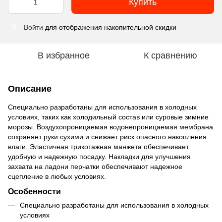
Купить
Войти
для отображения накопительной скидки
%
В избранное
К сравнению
Описание
Специально разработаны для использования в холодных
условиях, таких как холодильный состав или суровые зимние
морозы. Воздухопроницаемая водонепроницаемая мембрана
сохраняет руки сухими и снижает риск опасного накопления
влаги. Эластичная трикотажная манжета обеспечивает
удобную и надежную посадку. Накладки для улучшения
захвата на ладони перчатки обеспечивают надежное
сцепление в любых условиях.
Особенности
Специально разработаны для использования в холодных
условиях