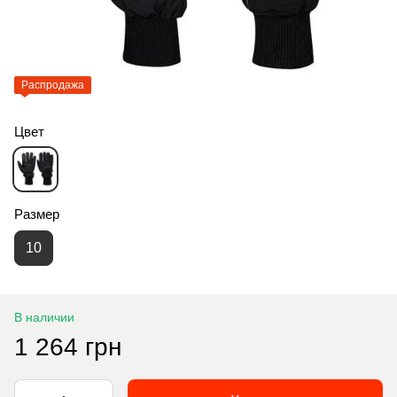
Распродажа
Цвет
Размер
10
В наличии
1 264 грн