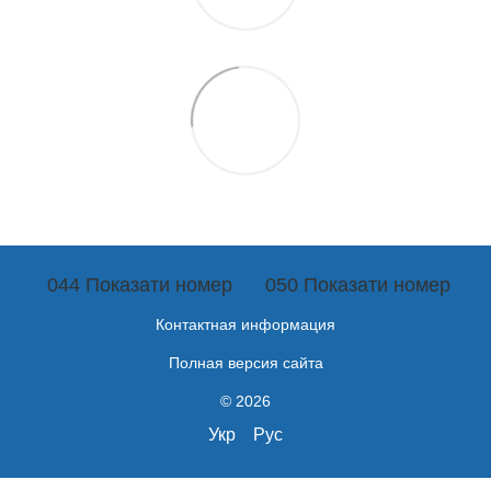
044 Показати номер
050 Показати номер
Контактная информация
Полная версия сайта
© 2026
Укр
Рус