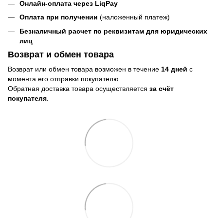
Онлайн-оплата через LiqPay
Оплата при получении
(наложенный платеж)
Безналичный расчет по реквизитам для юридических
лиц
Возврат и обмен товара
Возврат или обмен товара возможен в течение
14 дней
с
момента его отправки покупателю.
Обратная доставка товара осуществляется
за счёт
покупателя
.