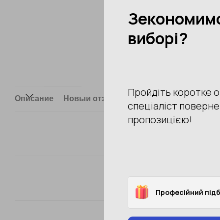
Описание
Новый отзыв или комментарий