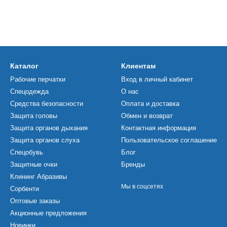
Каталог
Клиентам
Рабочие перчатки
Вход в личный кабинет
Спецодежда
О нас
Средства безопасности
Оплата и доставка
Защита головы
Обмен и возврат
Защита органов дыхания
Контактная информация
Защита органов слуха
Пользовательское соглашение
Спецобувь
Блог
Защитные очки
Бренды
Клининг Абразивы
Мы в соцсетях
Сорбенти
Оптовые заказы
Акционные предложения
Новинки