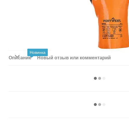
Новинка
Описание
Новый отзыв или комментарий