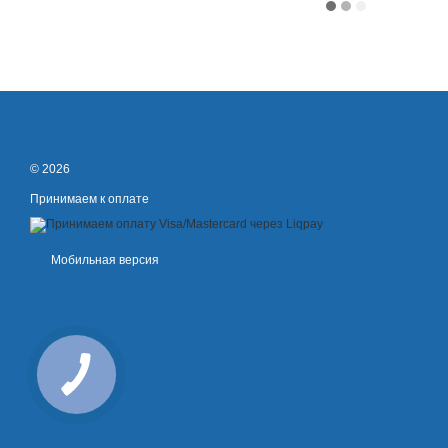
© 2026
Принимаем к оплате
Мобильная версия