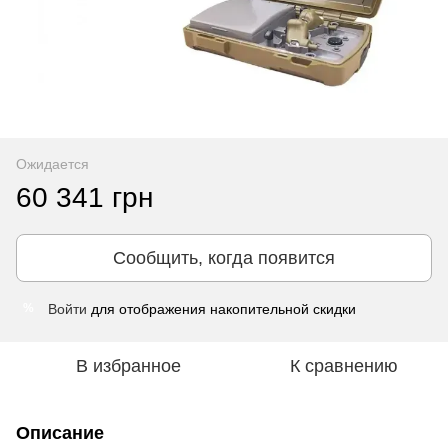
Ожидается
60 341 грн
Сообщить, когда появится
Войти
для отображения накопительной скидки
%
В избранное
К сравнению
Описание