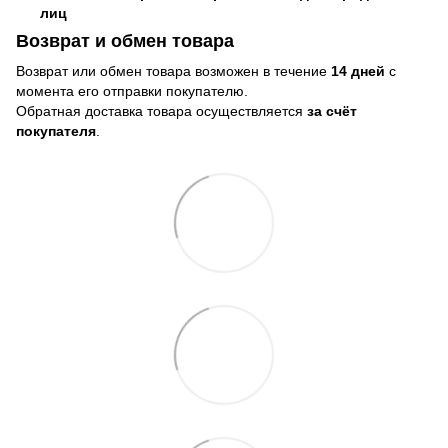
лиц
Возврат и обмен товара
Возврат или обмен товара возможен в течение
14 дней
с
момента его отправки покупателю.
Обратная доставка товара осуществляется
за счёт
покупателя
.