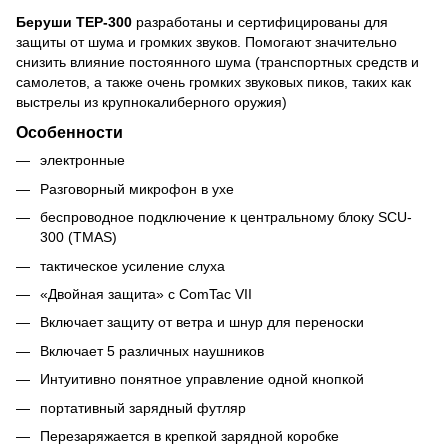
Беруши TEP
-300
разработаны и сертифицированы для
защиты от шума и громких звуков. Помогают значительно
снизить влияние постоянного шума (транспортных средств и
самолетов, а также очень громких звуковых пиков, таких как
выстрелы из крупнокалиберного оружия)
Особенности
электронные
Разговорный микрофон в ухе
беспроводное подключение к центральному блоку SCU-
300 (TMAS)
тактическое усиление слуха
«Двойная защита» с ComTac VII
Включает защиту от ветра и шнур для переноски
Включает 5 различных наушников
Интуитивно понятное управление одной кнопкой
портативный зарядный футляр
Перезаряжается в крепкой зарядной коробке