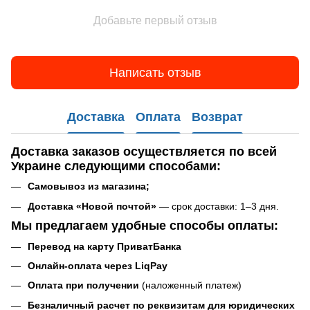
Добавьте первый отзыв
Написать отзыв
Доставка
Оплата
Возврат
Доставка заказов
осуществляется по всей
Украине следующими способами:
Самовывоз
из магазина
;
Доставка «Новой почтой»
— срок доставки: 1–3 дня.
Мы предлагаем удобные способы оплаты:
Перевод на карту ПриватБанка
Онлайн-оплата через LiqPay
Оплата при получении
(наложенный платеж)
Безналичный расчет по реквизитам для юридических