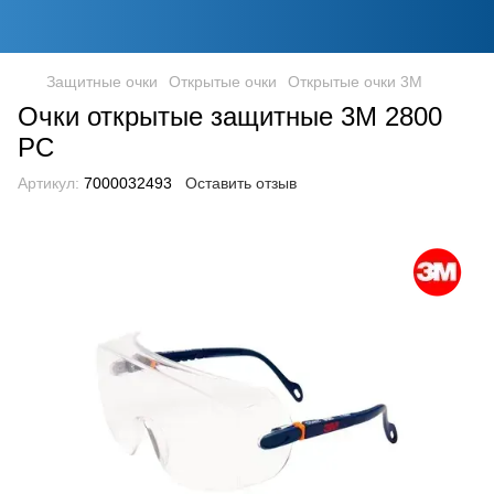
Защитные очки
Открытые очки
Открытые очки 3M
Очки открытые защитные 3М 2800
PC
Артикул:
7000032493
Оставить отзыв