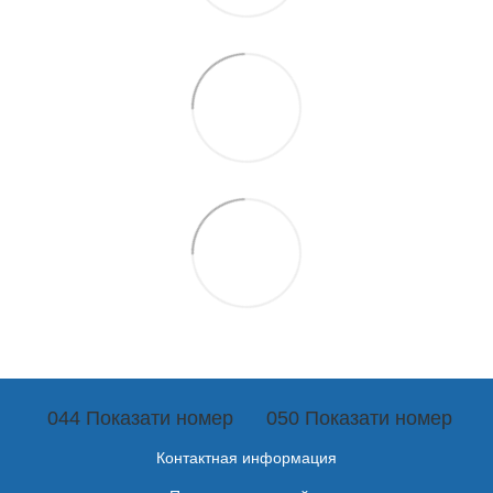
044 Показати номер
050 Показати номер
Контактная информация