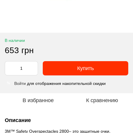
В наличии
653 грн
Купить
Войти
для отображения накопительной скидки
%
В избранное
К сравнению
Описание
3M™ Safety Overspectacles 2800– это защитные очки,