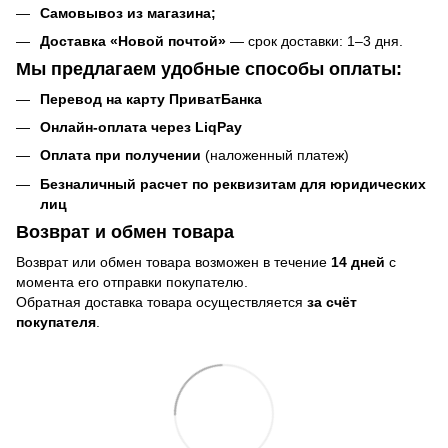
Самовывоз
из магазина
;
Доставка «Новой почтой»
— срок доставки: 1–3 дня.
Мы предлагаем удобные способы оплаты:
Перевод на карту ПриватБанка
Онлайн-оплата через LiqPay
Оплата при получении
(наложенный платеж)
Безналичный расчет по реквизитам для юридических
лиц
Возврат и обмен товара
Возврат или обмен товара возможен в течение
14 дней
с
момента его отправки покупателю.
Обратная доставка товара осуществляется
за счёт
покупателя
.