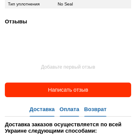
Тип уплотнения
No Seal
Отзывы
Добавьте первый отзыв
Написать отзыв
Доставка
Оплата
Возврат
Доставка заказов
осуществляется по всей
Украине следующими способами: