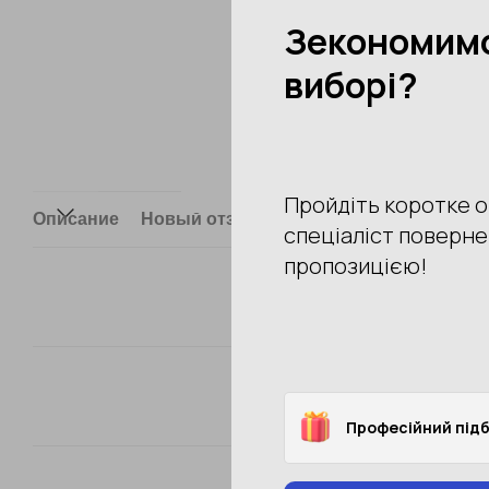
Описание
Новый отзыв или комментарий