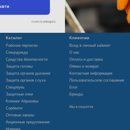
Каталог
Клиентам
Рабочие перчатки
Вход в личный кабинет
Спецодежда
О нас
Средства безопасности
Оплата и доставка
Защита головы
Обмен и возврат
Защита органов дыхания
Контактная информация
Защита органов слуха
Пользовательское соглашение
Спецобувь
Блог
Защитные очки
Бренды
Клининг Абразивы
Мы в соцсетях
Сорбенти
Оптовые заказы
Акционные предложения
Новинки