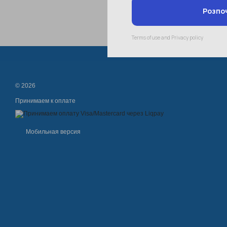
© 2026
Принимаем к оплате
Мобильная версия