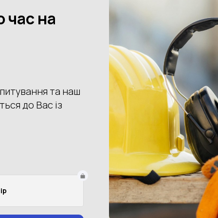
Купить
Доставка
Оплата
Пове