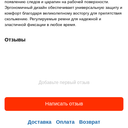
появлению следов и царапин на рабочей поверхности.
Эргономичный дизайн обеспечивает универсальную защиту и
комфорт благодаря великолепному восторгу для препятствия
скольжению. Регулируемые ремни для надежной и
эластичной фиксации в любое время.
Отзывы
Добавьте первый отзыв
Написать отзыв
Доставка
Оплата
Возврат