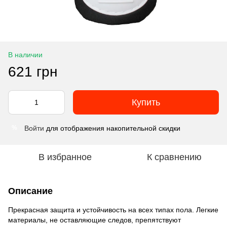
В наличии
621 грн
Купить
Войти
для отображения накопительной скидки
%
В избранное
К сравнению
Описание
Прекрасная защита и устойчивость на всех типах пола. Легкие
материалы, не оставляющие следов, препятствуют