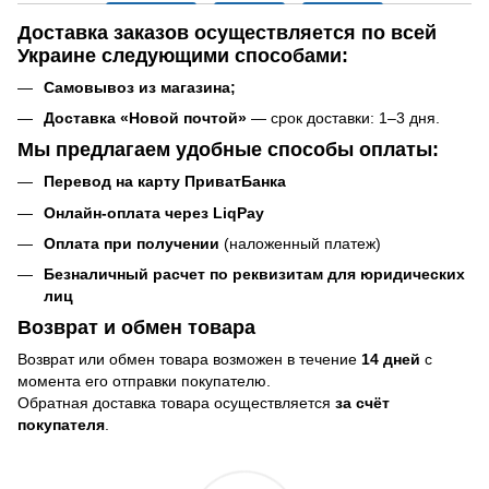
Доставка заказов
осуществляется по всей
Украине следующими способами:
Самовывоз
из магазина
;
Доставка «Новой почтой»
— срок доставки: 1–3 дня.
Мы предлагаем удобные способы оплаты:
Перевод на карту ПриватБанка
Онлайн-оплата через LiqPay
Оплата при получении
(наложенный платеж)
Безналичный расчет по реквизитам для юридических
лиц
Возврат и обмен товара
Возврат или обмен товара возможен в течение
14 дней
с
момента его отправки покупателю.
Обратная доставка товара осуществляется
за счёт
покупателя
.