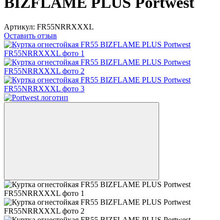
BIZFLAME PLUS Portwest
Артикул:
FR55NRRXXXL
Оставить отзыв