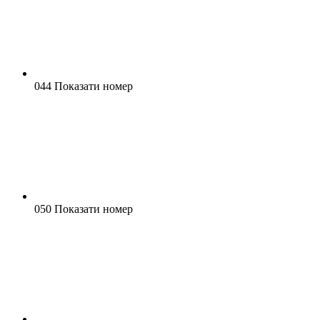
044 Показати номер
050 Показати номер