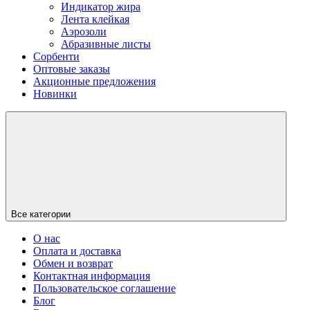
Индикатор жира
Лента клейкая
Аэрозоли
Абразивные листы
Сорбенти
Оптовые заказы
Акционные предложения
Новинки
Все категории
О нас
Оплата и доставка
Обмен и возврат
Контактная информация
Пользовательское соглашение
Блог