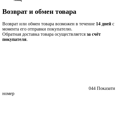
Возврат и обмен товара
Возврат или обмен товара возможен в течение
14 дней
с
момента его отправки покупателю.
Обратная доставка товара осуществляется
за счёт
покупателя
.
044 Показати
номер