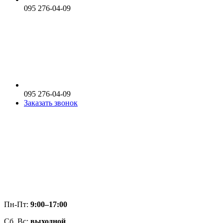
095 276-04-09
095 276-04-09
Заказать звонок
Пн-Пт:
9:00–17:00
Сб, Вс:
выходной