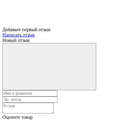
Добавьте первый отзыв
Написать отзыв
Новый отзыв
Оцените товар