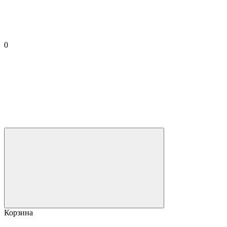
0
Корзина