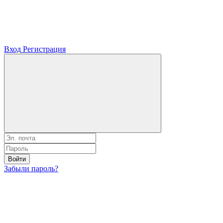
Вход
Регистрация
Войти
Забыли пароль?