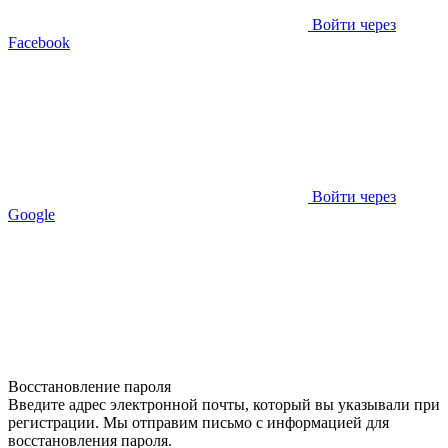
Войти через
Facebook
Войти через
Google
Восстановление пароля
Введите адрес электронной почты, который вы указывали при
регистрации. Мы отправим письмо с информацией для
восстановления пароля.