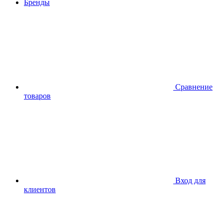
Бренды
Сравнение
товаров
Вход для
клиентов