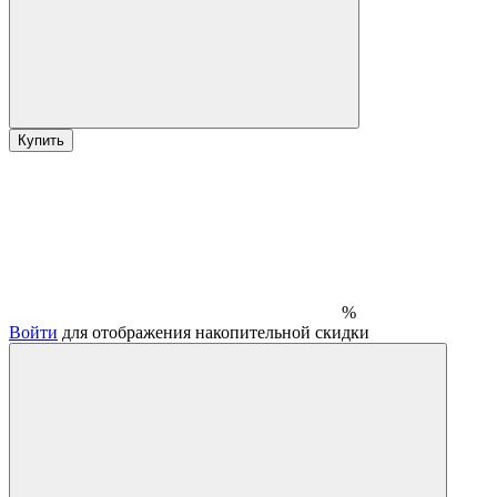
Купить
%
Войти
для отображения накопительной скидки