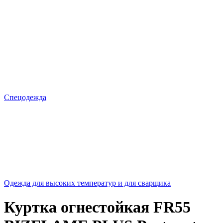
Спецодежда
Одежда для высоких температур и для сварщика
Куртка огнестойкая FR55