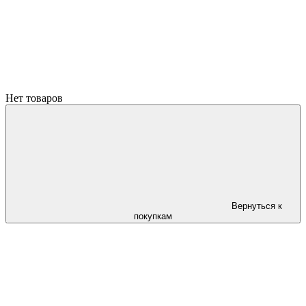
Нет товаров
Вернуться к
покупкам