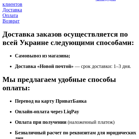
клиентов
Доставка
Оплата
Возврат
Доставка заказов
осуществляется по
всей Украине следующими способами:
Самовывоз
из магазина
;
Доставка «Новой почтой»
— срок доставки: 1–3 дня.
Мы предлагаем удобные способы
оплаты:
Перевод на карту ПриватБанка
Онлайн-оплата через LiqPay
Оплата при получении
(наложенный платеж)
Безналичный расчет по реквизитам для юридических
лиц