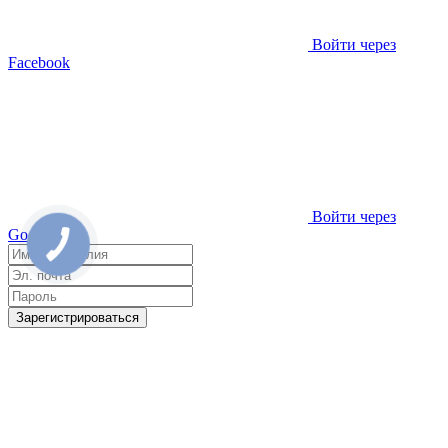
Войти через
Facebook
Войти через
Google
Зарегистрироваться