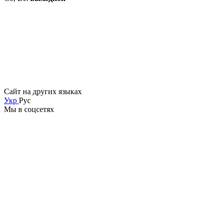
Сайт на других языках
Укр
Рус
Мы в соцсетях