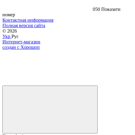
050 Показати
номер
Контактная информация
Полная версия сайта
© 2026
Укр
Рус
Интернет-магазин
создан с Хорошоп