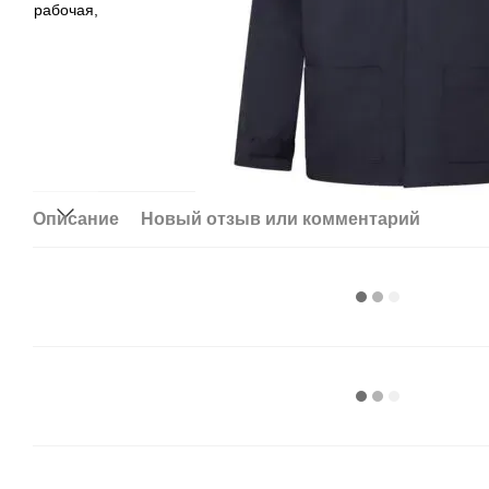
Описание
Новый отзыв или комментарий