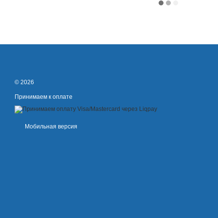
© 2026
Принимаем к оплате
Мобильная версия