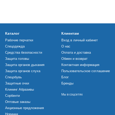
Каталог
Клиентам
Рабочие перчатки
Вход в личный кабинет
Спецодежда
О нас
Средства безопасности
Оплата и доставка
Защита головы
Обмен и возврат
Защита органов дыхания
Контактная информация
Защита органов слуха
Пользовательское соглашение
Спецобувь
Блог
Защитные очки
Бренды
Клининг Абразивы
Мы в соцсетях
Сорбенти
Оптовые заказы
Акционные предложения
Новинки