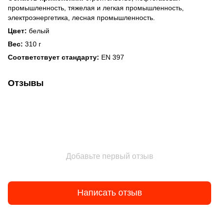
промышленность, тяжелая и легкая промышленность,
электроэнергетика, лесная промышленность.
Цвет:
белый
Вес:
310 г
Соответствует стандарту:
EN 397
Отзывы
Добавьте первый отзыв
Написать отзыв