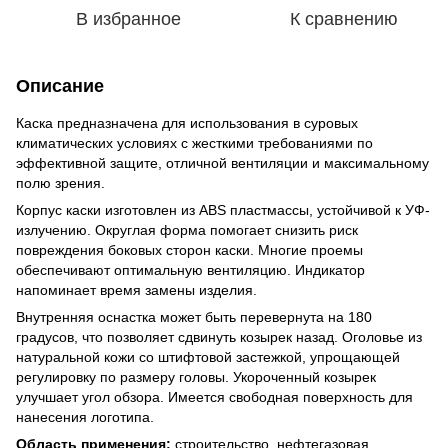
В избранное
К сравнению
Описание
Каска предназначена для использования в суровых
климатических условиях с жесткими требованиями по
эффективной защите, отличной вентиляции и максимальному
полю зрения.
Корпус каски изготовлен из ABS пластмассы, устойчивой к УФ-
излучению. Округлая форма помогает снизить риск
повреждения боковых сторон каски. Многие проемы
обеспечивают оптимальную вентиляцию. Индикатор
напоминает время замены изделия.
Внутренняя оснастка может быть перевернута на 180
градусов, что позволяет сдвинуть козырек назад. Оголовье из
натуральной кожи со штифтовой застежкой, упрощающей
регулировку по размеру головы. Укороченный козырек
улучшает угол обзора. Имеется свободная поверхность для
нанесения логотипа.
Область применения:
строительство, нефтегазовая