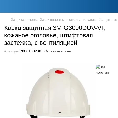
Защита головы
Защитные и строительные каски
Защитные 
Каска защитная 3М G3000DUV-VI,
кожаное оголовье, штифтовая
застежка, с вентиляцией
Артикул:
7000108298
Оставить отзыв