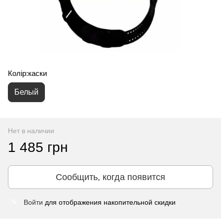
Колір:каски
Белый
Нет в наличии
1 485 грн
Сообщить, когда появится
Войти
для отображения накопительной скидки
%