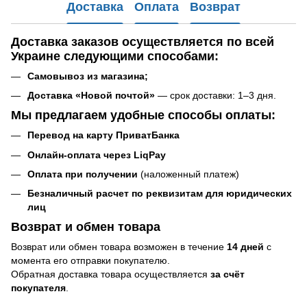
Доставка
Оплата
Возврат
Доставка заказов
осуществляется по всей
Украине следующими способами:
Самовывоз
из магазина
;
Доставка «Новой почтой»
— срок доставки: 1–3 дня.
Мы предлагаем удобные способы оплаты:
Перевод на карту ПриватБанка
Онлайн-оплата через LiqPay
Оплата при получении
(наложенный платеж)
Безналичный расчет по реквизитам для юридических
лиц
Возврат и обмен товара
Возврат или обмен товара возможен в течение
14 дней
с
момента его отправки покупателю.
Обратная доставка товара осуществляется
за счёт
покупателя
.