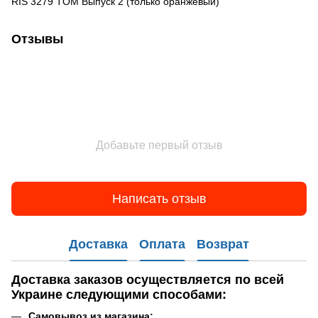
RIS 3279 TOM Выпуск 2 (только оранжевый)
Отзывы
Добавьте первый отзыв
Написать отзыв
Доставка
Оплата
Возврат
Доставка заказов
осуществляется по всей
Украине следующими способами:
Самовывоз
из магазина
;