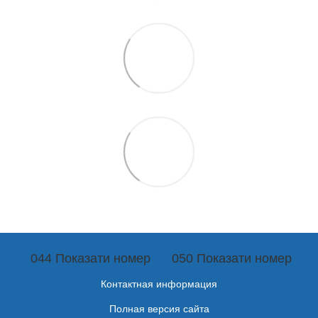
044 Показати номер
050 Показати номер
Контактная информация
Полная версия сайта