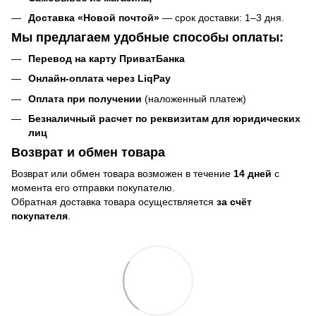
Доставка «Новой почтой»
— срок доставки: 1–3 дня.
Мы предлагаем удобные способы оплаты:
Перевод на карту ПриватБанка
Онлайн-оплата через LiqPay
Оплата при получении
(наложенный платеж)
Безналичный расчет по реквизитам для юридических
лиц
Возврат и обмен товара
Возврат или обмен товара возможен в течение
14 дней
с
момента его отправки покупателю.
Обратная доставка товара осуществляется
за счёт
покупателя
.