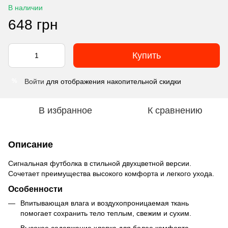
В наличии
648 грн
Купить
Войти
для отображения накопительной скидки
%
В избранное
К сравнению
Описание
Сигнальная футболка в стильной двухцветной версии.
Сочетает преимущества высокого комфорта и легкого ухода.
Особенности
Впитывающая влага и воздухопроницаемая ткань
помогает сохранить тело теплым, свежим и сухим.
Высокое содержание хлопка для более комфорта.