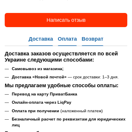
Написать отзыв
Доставка
Оплата
Возврат
Доставка заказов
осуществляется по всей
Украине следующими способами:
Самовывоз
из магазина
;
Доставка «Новой почтой»
— срок доставки: 1–3 дня.
Мы предлагаем удобные способы оплаты:
Перевод на карту ПриватБанка
Онлайн-оплата через LiqPay
Оплата при получении
(наложенный платеж)
Безналичный расчет по реквизитам для юридических
лиц