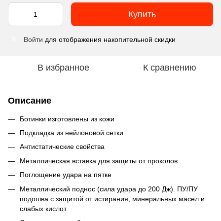
Купить
Войти
для отображения накопительной скидки
%
В избранное
К сравнению
Описание
Ботинки изготовлены из кожи
Подкладка из нейлоновой сетки
Антистатические свойства
Металлическая вставка для защиты от проколов
Поглощение удара на пятке
Металлический поднос (сила удара до 200 Дж). ПУ/ПУ
подошва с защитой от истирания, минеральных масел и
слабых кислот