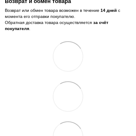
Возврат и обмен товара
Возврат или обмен товара возможен в течение
14 дней
с
момента его отправки покупателю.
Обратная доставка товара осуществляется
за счёт
покупателя
.