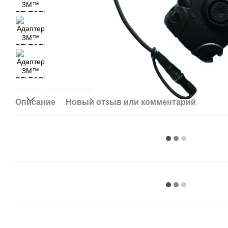
Описание
Новый отзыв или комментарий