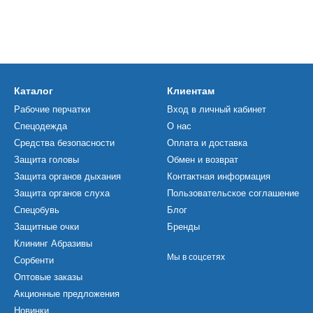
Каталог
Клиентам
Рабочие перчатки
Вход в личный кабинет
Спецодежда
О нас
Средства безопасности
Оплата и доставка
Защита головы
Обмен и возврат
Защита органов дыхания
Контактная информация
Защита органов слуха
Пользовательское соглашение
Спецобувь
Блог
Защитные очки
Бренды
Клининг Абразивы
Мы в соцсетях
Сорбенти
Оптовые заказы
Акционные предложения
Новинки