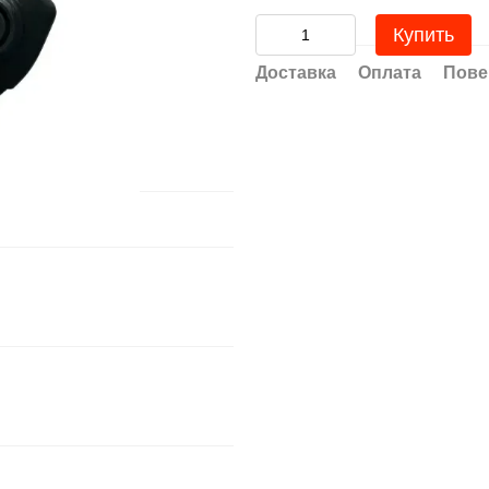
Купить
Доставка
Оплата
Пове