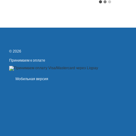
© 2026
Принимаем к оплате
Мобильная версия