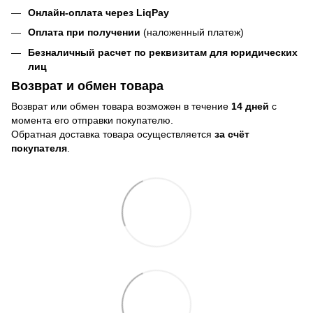
Онлайн-оплата через LiqPay
Оплата при получении
(наложенный платеж)
Безналичный расчет по реквизитам для юридических
лиц
Возврат и обмен товара
Возврат или обмен товара возможен в течение
14 дней
с
момента его отправки покупателю.
Обратная доставка товара осуществляется
за счёт
покупателя
.