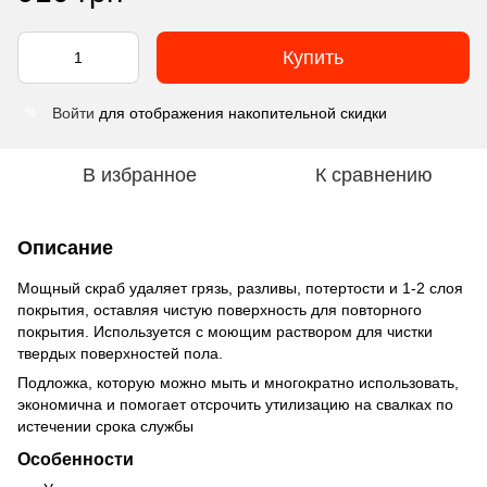
Купить
Войти
для отображения накопительной скидки
%
В избранное
К сравнению
Описание
Мощный скраб удаляет грязь, разливы, потертости и 1-2 слоя
покрытия, оставляя чистую поверхность для повторного
покрытия. Используется с моющим раствором для чистки
твердых поверхностей пола.
Подложка, которую можно мыть и многократно использовать,
экономична и помогает отсрочить утилизацию на свалках по
истечении срока службы
Особенности