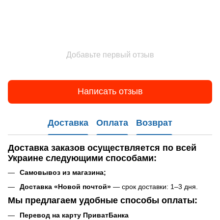
Добавьте первый отзыв
Написать отзыв
Доставка
Оплата
Возврат
Доставка заказов
осуществляется по всей
Украине следующими способами:
Самовывоз
из магазина
;
Доставка «Новой почтой»
— срок доставки: 1–3 дня.
Мы предлагаем удобные способы оплаты:
Перевод на карту ПриватБанка