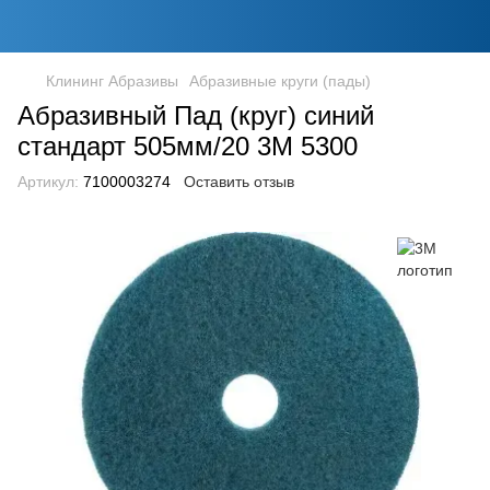
Клининг Абразивы
Абразивные круги (пады)
Абразивный Пад (круг) синий
стандарт 505мм/20 3M 5300
Артикул:
7100003274
Оставить отзыв